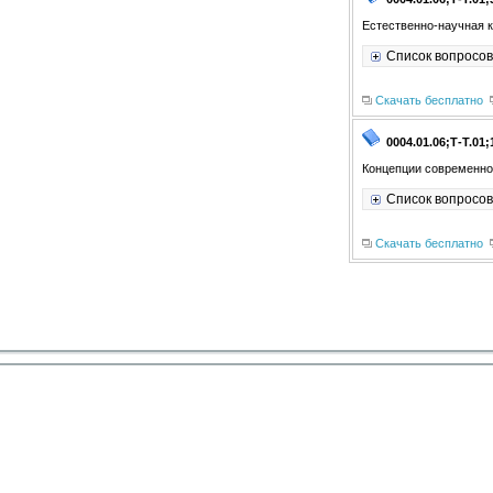
Естественно-научная к
Список вопросов
Скачать бесплатно
0004.01.06;Т-Т.01;
Концепции современног
Список вопросов
Скачать бесплатно