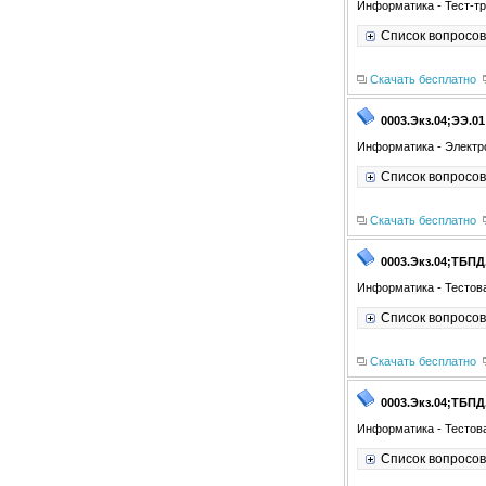
Информатика - Тест-тр
Список вопросов
Скачать бесплатно
0003.Экз.04;ЭЭ.01
Информатика - Электр
Список вопросов
Скачать бесплатно
0003.Экз.04;ТБПД
Информатика - Тестова
Список вопросов
Скачать бесплатно
0003.Экз.04;ТБПД
Информатика - Тестова
Список вопросов