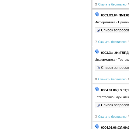
Скачать бесплатно
0003.ПЗ.04;ПМТ.0
Информатика - Проме
Список вопросов
Скачать бесплатно
0003.Зач.04;ТБПД
Информатика - Тестова
Список вопросов
Скачать бесплатно
0004.01.06;LS.01;1
Естественно-научная к
Список вопросов
Скачать бесплатно
0004.01.06;СЛ.09;