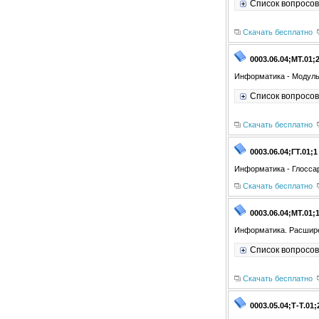
Список вопросов
Скачать бесплатно
0003.06.04;МТ.01;
Информатика - Модуль
Список вопросов
Скачать бесплатно
0003.06.04;ГТ.01;1
Информатика - Глосса
Скачать бесплатно
0003.06.04;МТ.01;
Информатика. Расшире
Список вопросов
Скачать бесплатно
0003.05.04;Т-Т.01;