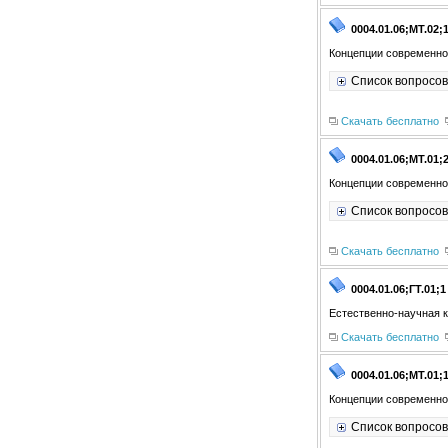
0004.01.06;МТ.02;
Концепции современног
Список вопросов
Скачать бесплатно
0004.01.06;МТ.01;
Концепции современног
Список вопросов
Скачать бесплатно
0004.01.06;ГТ.01;1
Естественно-научная к
Скачать бесплатно
0004.01.06;МТ.01;
Концепции современног
Список вопросов