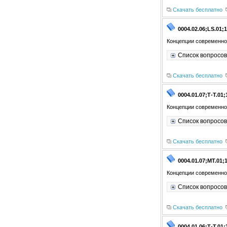
Скачать бесплатно
0004.02.06;LS.01;1
Концепции современног
Список вопросов
Скачать бесплатно
0004.01.07;Т-Т.01;
Концепции современног
Список вопросов
Скачать бесплатно
0004.01.07;МТ.01;
Концепции современног
Список вопросов
Скачать бесплатно
0004.01.06;Т-Т.01;