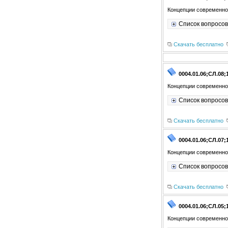
Концепции современно
Список вопросов
Скачать бесплатно
0004.01.06;СЛ.08;
Концепции современно
Список вопросов
Скачать бесплатно
0004.01.06;СЛ.07;
Концепции современно
Список вопросов
Скачать бесплатно
0004.01.06;СЛ.05;
Концепции современно