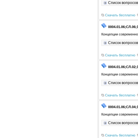
Список вопросов
Скачать бесплатно
0004.01.06;СЛ.06;
Концепции современно
Список вопросов
Скачать бесплатно
0004.01.06;СЛ.02;
Концепции современно
Список вопросов
Скачать бесплатно
0004.01.06;СЛ.04;
Концепции современно
Список вопросов
Скачать бесплатно