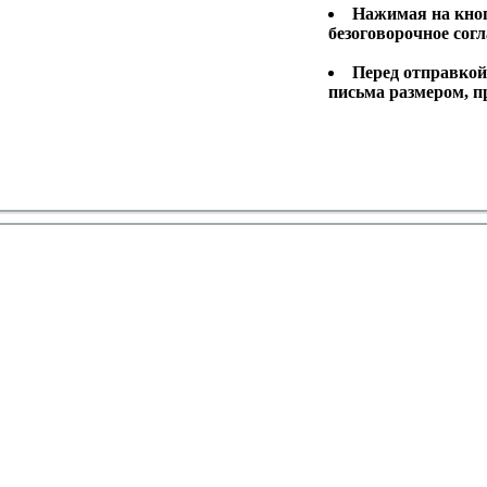
Нажимая на кноп
безоговорочное согл
Перед отправкой
письма размером, п