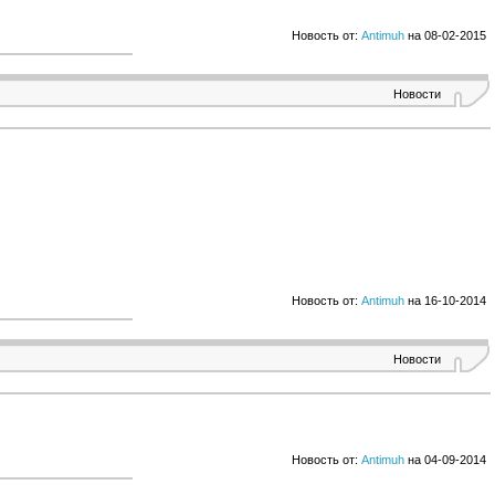
Новость от:
Antimuh
на 08-02-2015
Новости
Новость от:
Antimuh
на 16-10-2014
Новости
Новость от:
Antimuh
на 04-09-2014