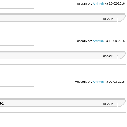
Новость от:
Antimuh
на 15-02-2016
Новости
Новость от:
Antimuh
на 16-09-2015
Новости
Новость от:
Antimuh
на 09-03-2015
5-2
Новости