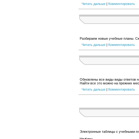
Читать дальше
|
Комментировать
Разбираем новые учебные планы. С
Читать дальше
|
Комментировать
Обновлены все виды виды ответов н
Найти все это можно на прежних мес
Читать дальше
|
Комментировать
Электронные таблицы с учебными пл