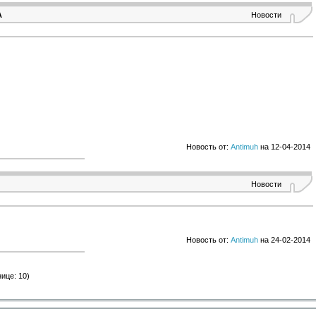
А
Новости
Новость от:
Antimuh
на 12-04-2014
Новости
Новость от:
Antimuh
на 24-02-2014
ице: 10)