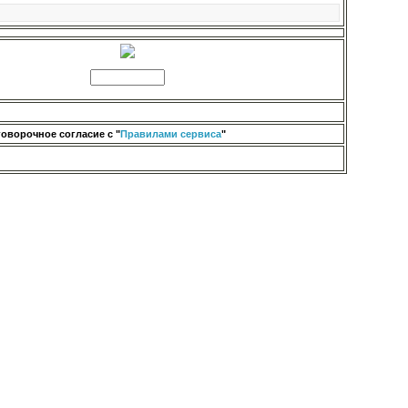
оворочное согласие с "
Правилами сервиса
"