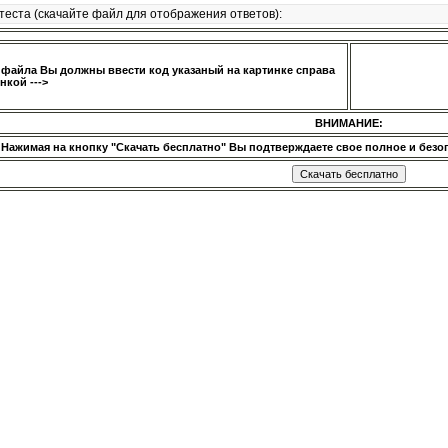
теста (скачайте файл для отображения ответов):
 файла Вы должны ввести код указаный на картинке справа
нкой --->
ВНИМАНИЕ:
Нажимая на кнопку "Скачать бесплатно" Вы подтверждаете свое полное и безог