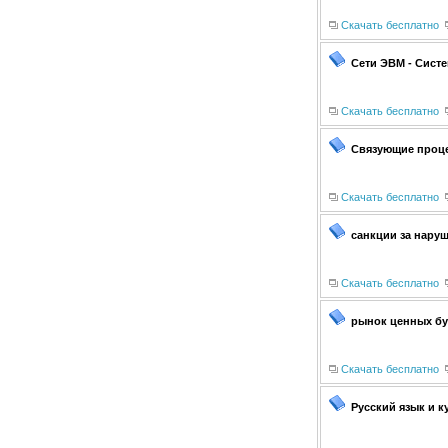
Скачать бесплатно
Сети ЭВМ - Сист
Скачать бесплатно
Связующие проце
Скачать бесплатно
санкции за нару
Скачать бесплатно
рынок ценных бу
Скачать бесплатно
Русский язык и к