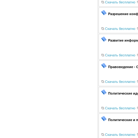
Скачать бесплатно
Разрешение кон
Скачать бесплатно
Развитие информ
Скачать бесплатно
Правоведение - 
Скачать бесплатно
Политические ид
Скачать бесплатно
Политические и п
Скачать бесплатно