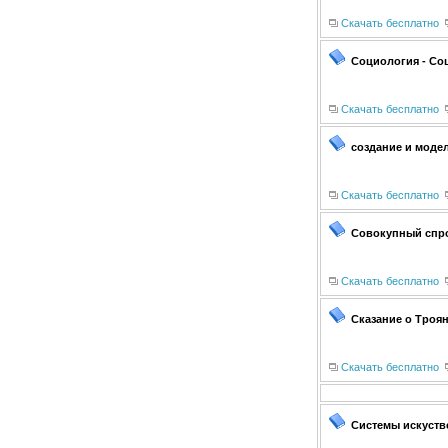
Скачать бесплатно
Социология - С
Скачать бесплатно
создание и моде
Скачать бесплатно
Совокупный спро
Скачать бесплатно
Сказание о Троя
Скачать бесплатно
Системы искуств