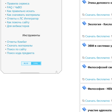
Этика делового о
·
Правила сервиса
·
FAQ / ЧаВО
·
Как правильно искать
·
Как скачивать материалы
Скачать бесплатно
·
Ответы к ЛС Интегратор
·
Как помочь сайту
Экология - Кисл
·
Для вебмастеров
Инструменты
Скачать бесплатно
·
Ответы Комбат
·
Скачать материалы
ЭВМ в системах 
·
Поиск по сайту
·
Поиск кода предмета
Скачать бесплатно
Философский см
Скачать бесплатно
Философия - НЕ
Скачать бесплатно
участие адвокат