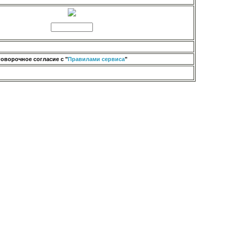
оворочное согласие с "
Правилами сервиса
"