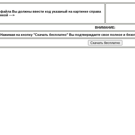
 файла Вы должны ввести код указаный на картинке справа
нкой --->
ВНИМАНИЕ:
Нажимая на кнопку "Скачать бесплатно" Вы подтверждаете свое полное и безог