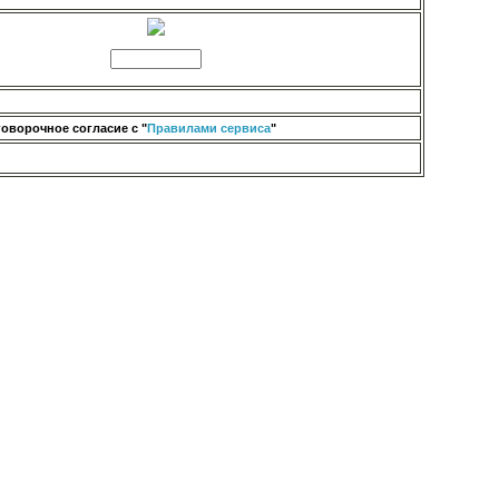
оворочное согласие с "
Правилами сервиса
"