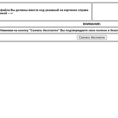
 файла Вы должны ввести код указаный на картинке справа
нкой --->
ВНИМАНИЕ:
Нажимая на кнопку "Скачать бесплатно" Вы подтверждаете свое полное и безог