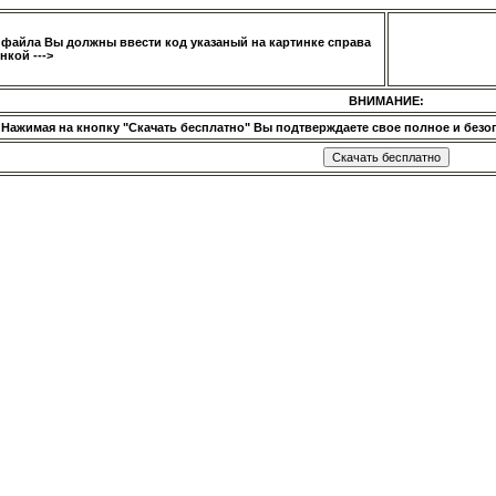
 файла Вы должны ввести код указаный на картинке справа
нкой --->
ВНИМАНИЕ:
Нажимая на кнопку "Скачать бесплатно" Вы подтверждаете свое полное и безог