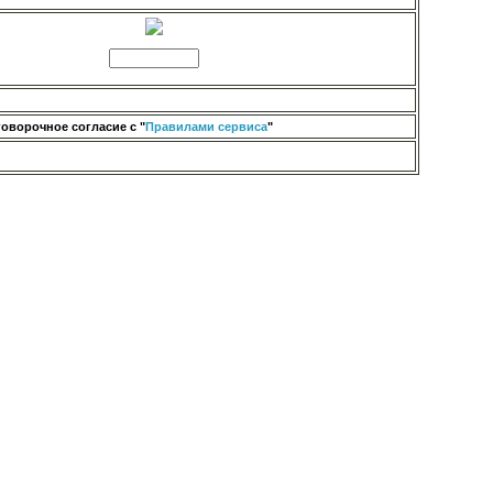
оворочное согласие с "
Правилами сервиса
"