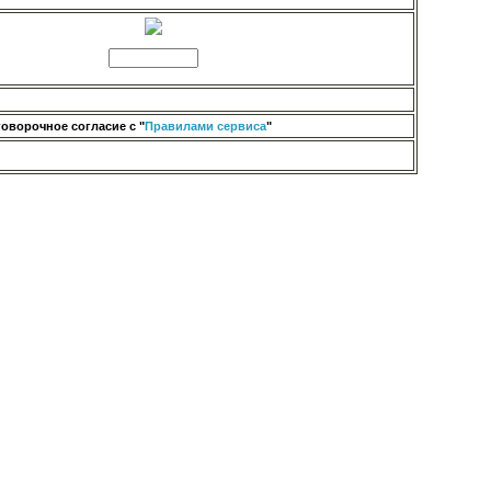
оворочное согласие с "
Правилами сервиса
"