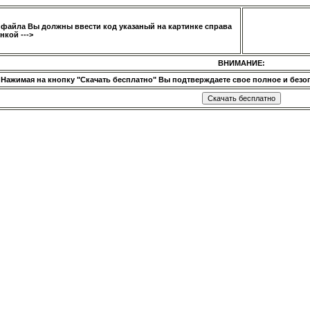
 файла Вы должны ввести код указаный на картинке справа
нкой --->
ВНИМАНИЕ:
Нажимая на кнопку "Скачать бесплатно" Вы подтверждаете свое полное и безог