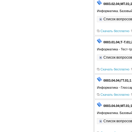
0003.02.04;МТ.01;
Информатика. Базовый
Список вопросов
Скачать бесплатно
0003.01.04;Т-Т.01;
Информатика - Тест-тр
Список вопросов
Скачать бесплатно
0003.04.04;ГТ.01;1
Информатика - Глосса
Скачать бесплатно
0003.04.04;МТ.01;
Информатика. Базовый
Список вопросов