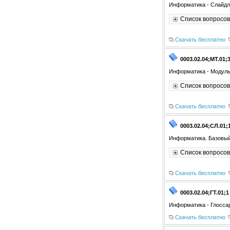
Информатика - Слайдл
Список вопросов
Скачать бесплатно
0003.02.04;МТ.01;
Информатика - Модуль
Список вопросов
Скачать бесплатно
0003.02.04;СЛ.01;
Информатика. Базовый
Список вопросов
Скачать бесплатно
0003.02.04;ГТ.01;1
Информатика - Глосса
Скачать бесплатно