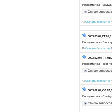
Информатика - Модуль
Список вопросов
Скачать бесплатно
0003.03.04;ГТ.01;1
Информатика - Глосса
Скачать бесплатно
0003.02.04;Т-Т.01;
Информатика - Тест-тр
Список вопросов
Скачать бесплатно
0003.02.04;СЛ.07;
Информатика - Слайдл
Список вопросов