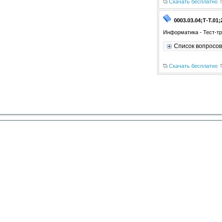
Скачать бесплатно
0003.03.04;Т-Т.01;
Информатика - Тест-тр
Список вопросов
Скачать бесплатно