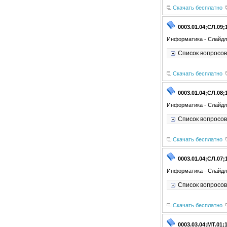
Скачать бесплатно
0003.01.04;СЛ.09;
Информатика - Слайдл
Список вопросов
Скачать бесплатно
0003.01.04;СЛ.08;
Информатика - Слайдл
Список вопросов
Скачать бесплатно
0003.01.04;СЛ.07;
Информатика - Слайдл
Список вопросов
Скачать бесплатно
0003.03.04;МТ.01;