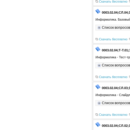
Скачать бесплатно
0003.02.04;СЛ.04;
Информатика. Базовый
Список вопросов
Скачать бесплатно
0003.02.04;Т-Т.01;
Информатика - Тест-тр
Список вопросов
Скачать бесплатно
0003.02.04;СЛ.03;
Информатика - Слайдл
Список вопросов
Скачать бесплатно
0003.02.04;СЛ.02;