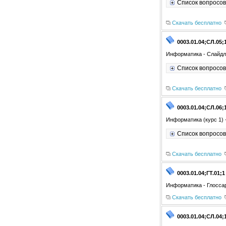
Список вопросов
Скачать бесплатно
0003.01.04;СЛ.05;
Информатика - Слайдл
Список вопросов
Скачать бесплатно
0003.01.04;СЛ.06;
Информатика (курс 1) 
Список вопросов
Скачать бесплатно
0003.01.04;ГТ.01;1
Информатика - Глосса
Скачать бесплатно
0003.01.04;СЛ.04;