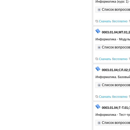
Информатика (курс 1) 
Список вопросов
Скачать бесплатно
0003.01.04;МТ.01;
Информатика - Модуль
Список вопросов
Скачать бесплатно
0003.01.04;СЛ.02;
Информатика. Базовый
Список вопросов
Скачать бесплатно
0003.01.04;Т-Т.01;
Информатика - Тест-тр
Список вопросов