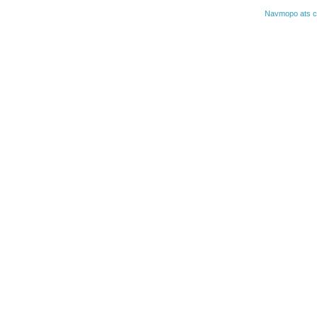
Navmopo ats 