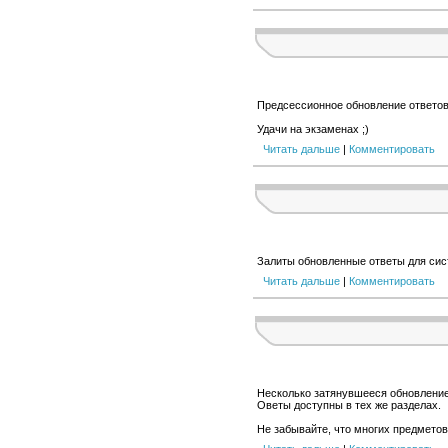
Предсессионное обновление ответов
Удачи на экзаменах ;)
Читать дальше
|
Комментировать
Залиты обновленные ответы для си
Читать дальше
|
Комментировать
Несколько затянувшееся обновление
Оветы доступны в тех же разделах.
Не забывайте, что многих предметов