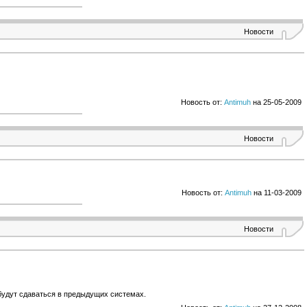
Новости
Новость от:
Antimuh
на 25-05-2009
Новости
Новость от:
Antimuh
на 11-03-2009
Новости
 будут сдаваться в предыдущих системах.