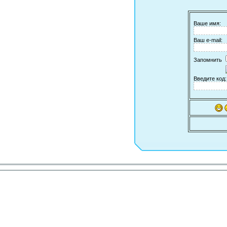
Ваше имя:
Ваш e-mail:
Запомнить
Введите код: