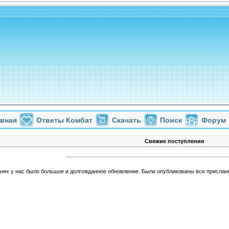
авная
Ответы Комбат
Скачать
Поиск
Форум
Свежие поступления
днях у нас было большое и долгожданное обновление. Были опубликованы все прислан