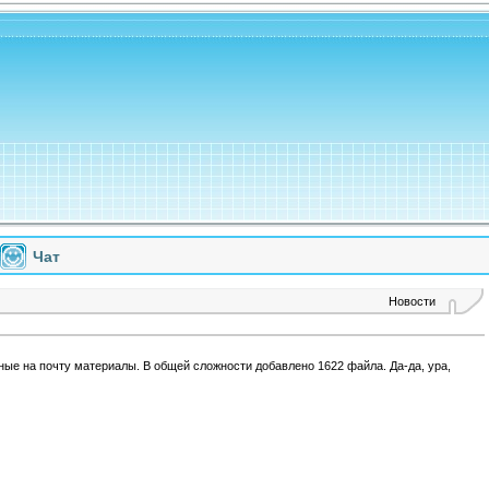
Чат
Новости
ные на почту материалы. В общей сложности добавлено 1622 файла. Да-да, ура,