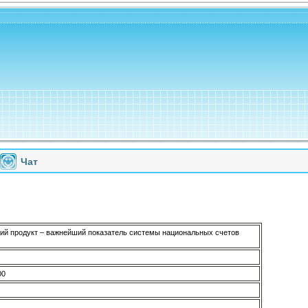
Чат
ий продукт – важнейший показатель системы национальных счетов
00