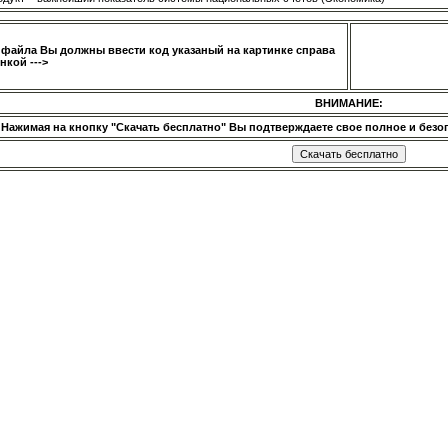
 файла Вы должны ввести код указаный на картинке справа
нкой --->
ВНИМАНИЕ:
Нажимая на кнопку "Скачать бесплатно" Вы подтверждаете свое полное и безог