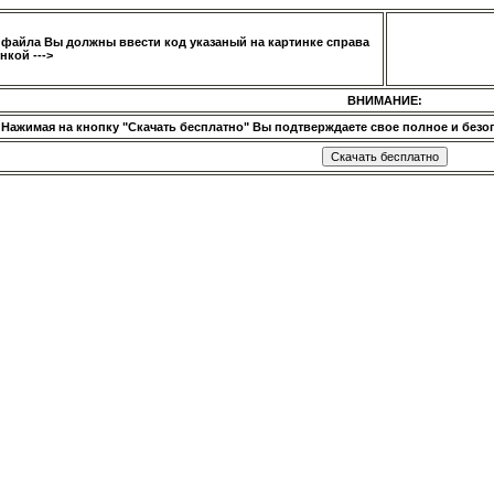
 файла Вы должны ввести код указаный на картинке справа
нкой --->
ВНИМАНИЕ:
Нажимая на кнопку "Скачать бесплатно" Вы подтверждаете свое полное и безог