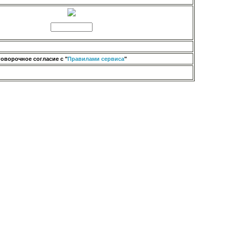
оворочное согласие с "
Правилами сервиса
"