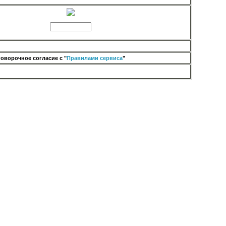
оворочное согласие с "
Правилами сервиса
"