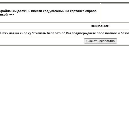
 файла Вы должны ввести код указаный на картинке справа
нкой --->
ВНИМАНИЕ:
Нажимая на кнопку "Скачать бесплатно" Вы подтверждаете свое полное и безог