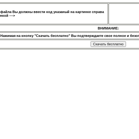
 файла Вы должны ввести код указаный на картинке справа
нкой --->
ВНИМАНИЕ:
Нажимая на кнопку "Скачать бесплатно" Вы подтверждаете свое полное и безог