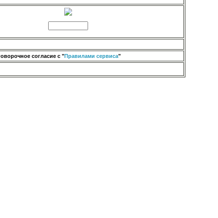
оворочное согласие с "
Правилами сервиса
"