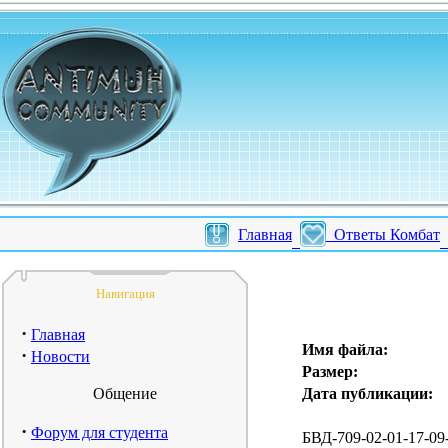
Главная
Ответы Комбат
Навигация
·
Главная
Имя файла:
·
Новости
Размер:
Общение
Дата публикации:
·
Форум для студента
БВД-709-02-01-17-09