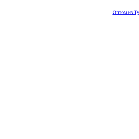
Оптом из Ту