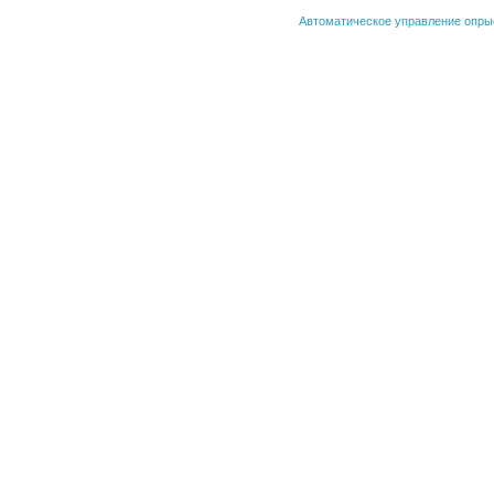
Автоматическое управление опрыск