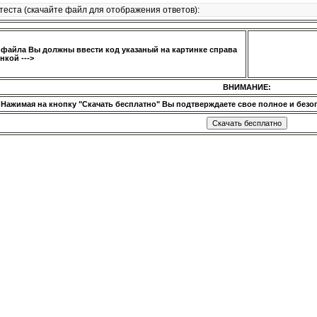
теста (скачайте файл для отображения ответов):
 файла Вы должны ввести код указаный на картинке справа
нкой --->
ВНИМАНИЕ:
Нажимая на кнопку "Скачать бесплатно" Вы подтверждаете свое полное и безог