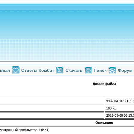
авная
Ответы Комбат
Скачать
Поиск
Форум
Детали файла
9302.04.01;ЭПТ1.0
100 Kb
2015-03-09 05:13:
Описание:
 Электронный профтьютор 1 (ИКТ)