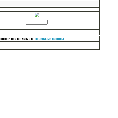
оворочное согласие с "
Правилами сервиса
"