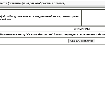
теста (скачайте файл для отображения ответов):
 файла Вы должны ввести код указаный на картинке справа
нкой --->
ВНИМАНИЕ:
Нажимая на кнопку "Скачать бесплатно" Вы подтверждаете свое полное и безог