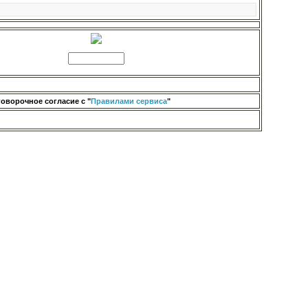
оворочное согласие с "
Правилами сервиса
"