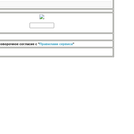
оворочное согласие с "
Правилами сервиса
"