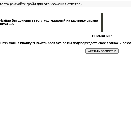
теста (скачайте файл для отображения ответов):
 файла Вы должны ввести код указаный на картинке справа
нкой --->
ВНИМАНИЕ:
Нажимая на кнопку "Скачать бесплатно" Вы подтверждаете свое полное и безог