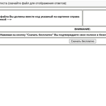
теста (скачайте файл для отображения ответов):
 файла Вы должны ввести код указаный на картинке справа
нкой --->
ВНИМАНИЕ:
Нажимая на кнопку "Скачать бесплатно" Вы подтверждаете свое полное и безог