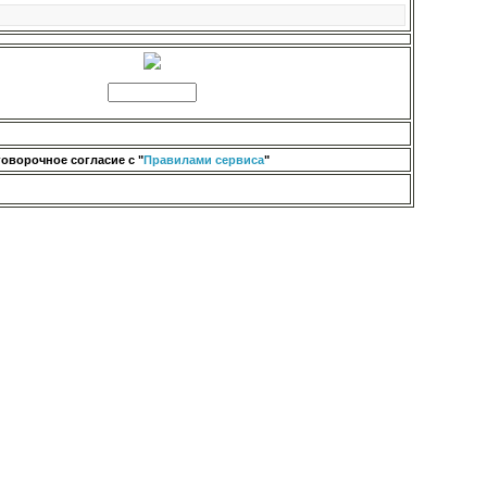
оворочное согласие с "
Правилами сервиса
"