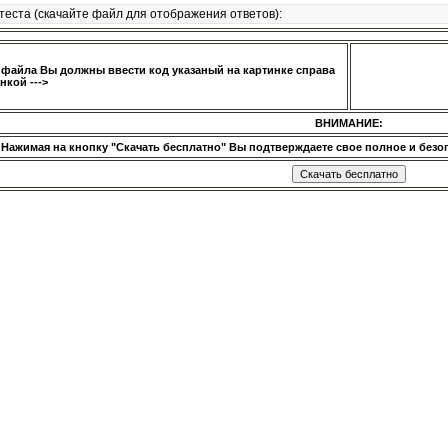
теста (скачайте файл для отображения ответов):
 файла Вы должны ввести код указаный на картинке справа
нкой --->
ВНИМАНИЕ:
Нажимая на кнопку "Скачать бесплатно" Вы подтверждаете свое полное и безог