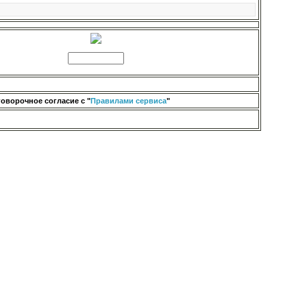
оворочное согласие с "
Правилами сервиса
"